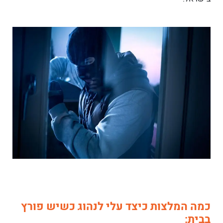
כמה המלצות כיצד עלי לנהוג כשיש פורץ
בבית: