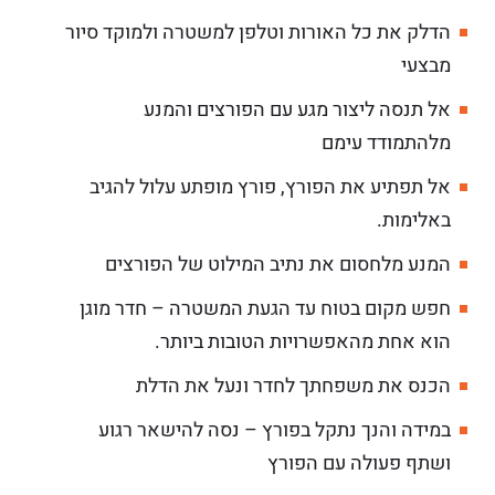
הדלק את כל האורות וטלפן למשטרה ולמוקד סיור
מבצעי
אל תנסה ליצור מגע עם הפורצים והמנע
מלהתמודד עימם
אל תפתיע את הפורץ, פורץ מופתע עלול להגיב
באלימות.
המנע מלחסום את נתיב המילוט של הפורצים
חפש מקום בטוח עד הגעת המשטרה – חדר מוגן
הוא אחת מהאפשרויות הטובות ביותר.
הכנס את משפחתך לחדר ונעל את הדלת
במידה והנך נתקל בפורץ – נסה להישאר רגוע
ושתף פעולה עם הפורץ