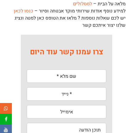
מלאה על הבית –
למסלולים
למידע נוסף אודות שירותי מוקד אבטחה וסיור –
כנסו לכאן
יש לכם שאלות נוספות ? מלאו את הטופס כאן למטה ונציג
שלנו יצור איתכם קשר
צרו עמנו קשר עוד היום