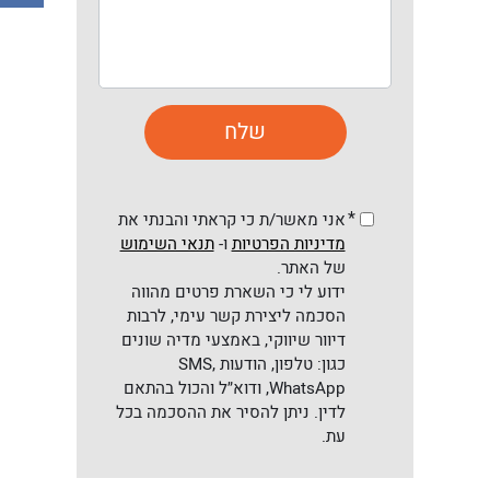
*
אני מאשר/ת כי קראתי והבנתי את
מדיניות הפרטיות
ו-
תנאי השימוש
של האתר.
ידוע לי כי השארת פרטים מהווה
הסכמה ליצירת קשר עימי, לרבות
דיוור שיווקי, באמצעי מדיה שונים
כגון: טלפון, הודעות SMS,
WhatsApp, ודוא״ל והכול בהתאם
לדין. ניתן להסיר את ההסכמה בכל
עת.