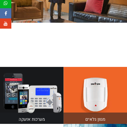
מגוון
גלאים
מערכות
אזעקה