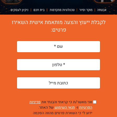
לקבלת ייעוץ והצעה מותאמת אישית השאירו
פרטים:
אני מאשר/ת כי קראתי והבנתי את
מדיניות
הפרטיות
ו-
תנאי השימוש
של האתר.
ידוע לי כי השארת פרטים מהווה הסכמה