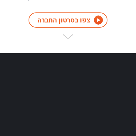
צפו בסרטון החברה