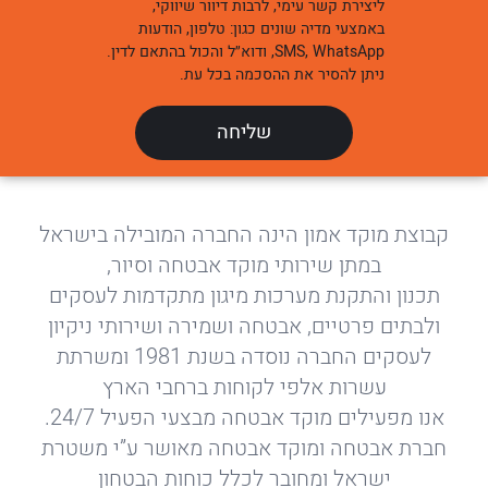
ליצירת קשר עימי, לרבות דיוור שיווקי,
באמצעי מדיה שונים כגון: טלפון, הודעות
SMS, WhatsApp, ודוא״ל והכול בהתאם לדין.
ניתן להסיר את ההסכמה בכל עת.
קבוצת מוקד אמון הינה החברה המובילה בישראל
במתן שירותי מוקד אבטחה וסיור,
תכנון והתקנת מערכות מיגון מתקדמות לעסקים
ולבתים פרטיים, אבטחה ושמירה ושירותי ניקיון
לעסקים
החברה נוסדה בשנת 1981 ומשרתת
עשרות אלפי לקוחות ברחבי הארץ
אנו מפעילים מוקד אבטחה מבצעי הפעיל 24/7.
חברת אבטחה ומוקד אבטחה מאושר ע”י משטרת
ישראל ומחובר לכלל כוחות הבטחון