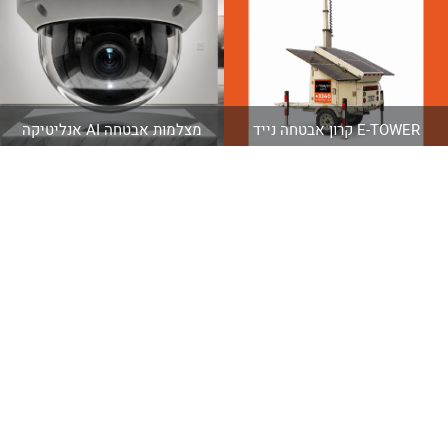
E-TOWER קרון אבטחה נייד
מצלמות אבטחה AI אנליטיקה