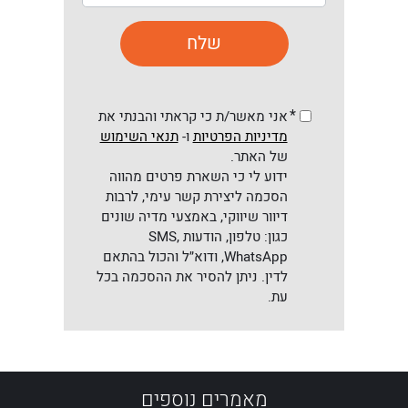
*
אני מאשר/ת כי קראתי והבנתי את
מדיניות הפרטיות
ו-
תנאי השימוש
של האתר.
ידוע לי כי השארת פרטים מהווה
הסכמה ליצירת קשר עימי, לרבות
דיוור שיווקי, באמצעי מדיה שונים
כגון: טלפון, הודעות SMS,
WhatsApp, ודוא״ל והכול בהתאם
לדין. ניתן להסיר את ההסכמה בכל
עת.
מאמרים
נוספים