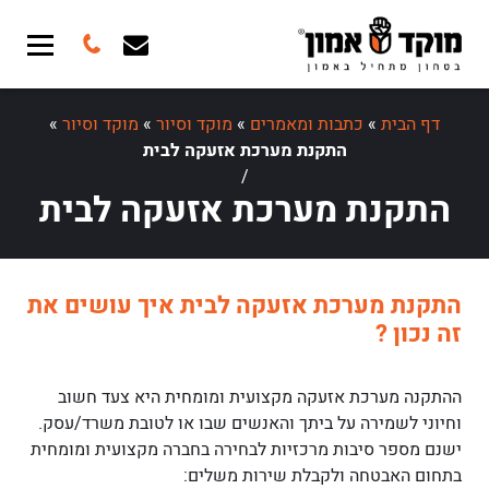
דף הבית
»
כתבות ומאמרים
»
מוקד וסיור
»
מוקד וסיור
»
התקנת מערכת אזעקה לבית
/
התקנת מערכת אזעקה לבית
התקנת מערכת אזעקה לבית איך עושים את
זה נכון ?
ההתקנה מערכת אזעקה מקצועית ומומחית היא צעד חשוב
וחיוני לשמירה על ביתך והאנשים שבו או לטובת משרד/עסק.
ישנם מספר סיבות מרכזיות לבחירה בחברה מקצועית ומומחית
בתחום האבטחה ולקבלת שירות משלים: