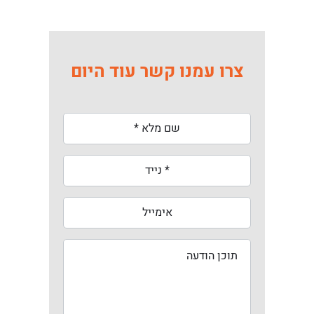
צרו עמנו קשר עוד היום