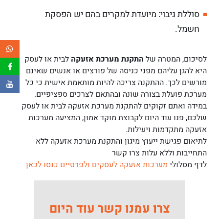
סוללת גיבוי: מיועדת למקרים בהם יש הפסקת
חשמל.
לסיכום, המטרה של
התקנת מערכת אזעקה
לבית או לעסק
היא להגן עליהם מפני כניסה של פורצים או אנשים שאינם
מורשים לכך. ההתקנה צריכה להיות מותאמת אישית כי כל
מערכת פועלת בצורה שונה ובהתאם לצרכים ספציפיים.
במידה ואתם זקוקים להתקנת מערכת אזעקה לבית או לעסק
שלכם, פנו עוד היום לקבוצת מוקד אמון, המציעה מערכות
אזעקה מתקדמות ויעילות.
לתיאום פגישת ייעוץ מיגון והתקנת מערכת אזעקה ללא
התחייבות וללא עלות צרו קשר
לדף מסלולי
מערכות אזעקה לעסקים ולפרטיים כנסו לכאן
צרו עמנו קשר עוד היום