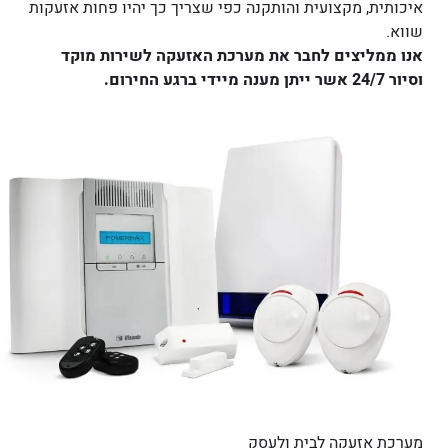
איכותית, מקצועית והותקנה כפי שצריך כך יהיו פחות אזעקות
שווא.
אנו ממליצים לחבר את מערכת האזעקה לשירות מוקד
וסיור 24/7 אשר ייתן מענה מיידי ברגע החירום.
מערכת אזעקה לבית ולעסק