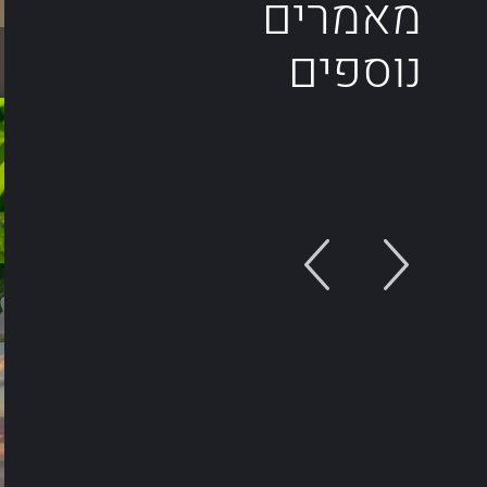
מאמרים
נוספים