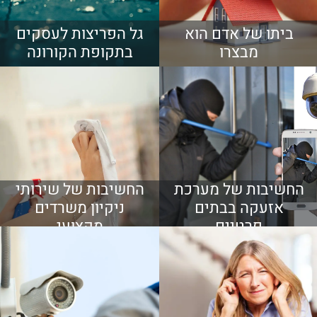
ביתו של אדם הוא
גל הפריצות לעסקים
מבצרו
בתקופת הקורונה
החשיבות של מערכת
החשיבות של שירותי
אזעקה בבתים
ניקיון משרדים
פרטיים
מקצועי