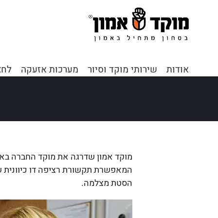
דף הבי
אודות
שירותי מוקד וסיור
מערכות אזעקה
לחצ
מוקד אמון שדרגה את מוקד החברה באמצעות ה
המאפשרת תקשורת רציפה דו כיוונית של
הסטת מצלמה.