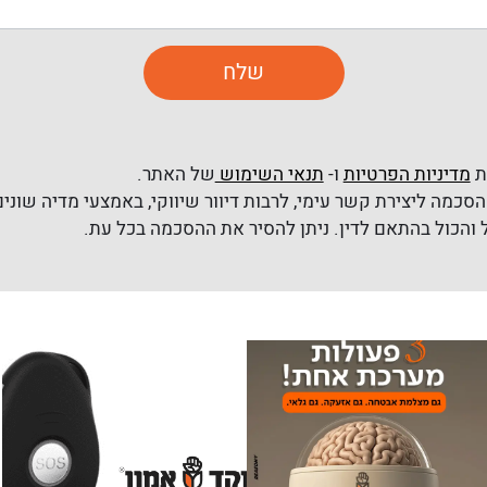
ת
מדיניות הפרטיות
ו-
תנאי השימוש
של האתר.
סכמה ליצירת קשר עימי, לרבות דיוור שיווקי, באמצעי מדיה שונים 