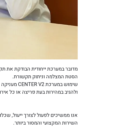
הסטת המצלמה וניתוק תקשורת.
ולהגיב במהירות בעת פריצה או כל אירוע
אנו ממשיכים לפעול לצורך ייעול, שכל
השירות המקצועי והמסור ביותר.