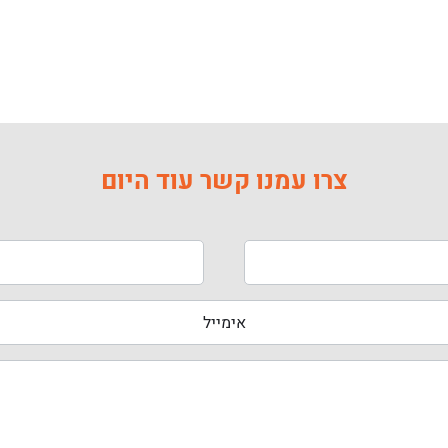
צרו עמנו קשר עוד היום