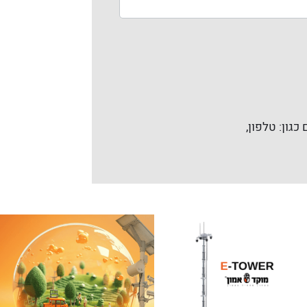
כגון: טלפון,