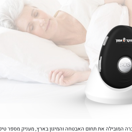
ברה המובילה את תחום האבטחה והמיגון בארץ, מעניק מספר טיפי