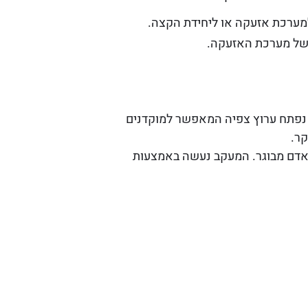
מערכת אזעקה או ליחידת הקצה.
י של מערכת האזעקה.
 נפתח ערוץ צפיה המאפשר למוקדנים
קר.
אדם מבוגר. המעקב נעשה באמצעות