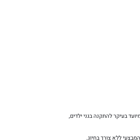
ועד בעיקר להתקנה בגני ילדים,
המבצעי ללא צורך בחיוג.