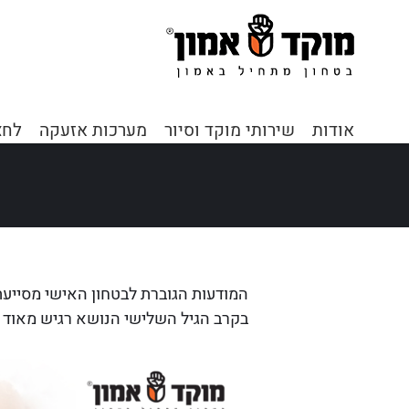
דף הבית
אודות
שירותי מוקד וסיור
מערכות אזעקה
לחצ
המודעות הגוברת לבטחון האישי מסייעת 
בקרב הגיל השלישי הנושא רגיש מאוד ו