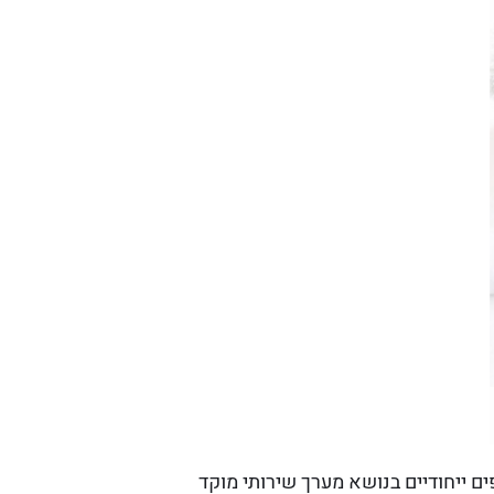
ם ייחודיים בנושא מערך שירותי מוקד