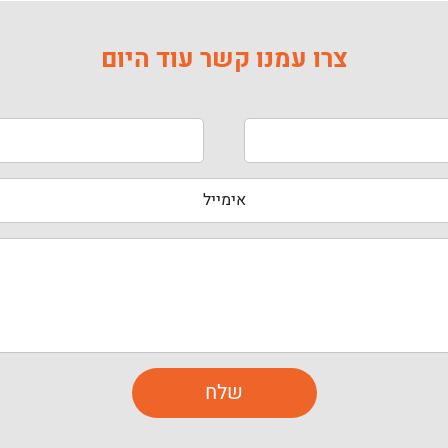
צרו עמנו קשר עוד היום