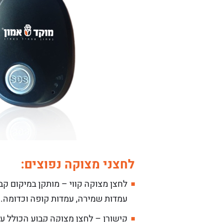
לחצני מצוקה נפוצים:
לחצן מצוקה קווי – מותקן במיקום קב
עמדות שמירה, עמדות קופה וכדומה.
קישורן – לחצן מצוקה קבוע הכולל ערו