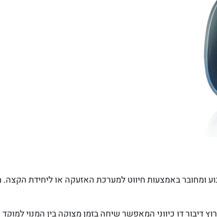
וע ומחובר באמצעות חיווט למערכת האזעקה או ליחידת הקצה. מי
ץ דיבור דו כיווני המאפשר שיחה בזמן מצוקה בין המנוי למוקד 