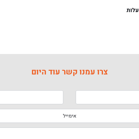
עלות
צרו עמנו קשר עוד היום