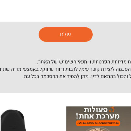
ת
מדיניות הפרטיות
ו-
תנאי השימוש
של האתר.
סכמה ליצירת קשר עימי, לרבות דיוור שיווקי, באמצעי מדיה שונים 