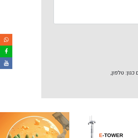
כגון: טלפון,