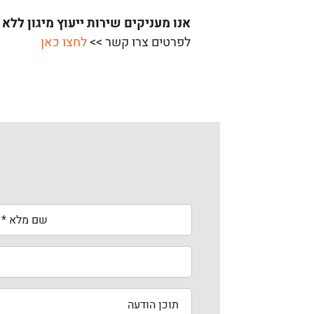
אנו מעניקים שירות ייעוץ מיגון ללא 
לפרטים צרו קשר >>
לחצו כאן