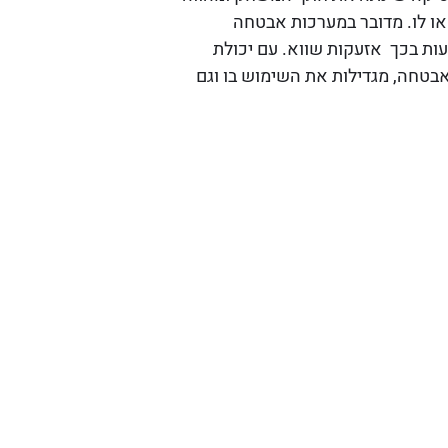
או לו. מדובר במערכות אבטחה
ות בכך אזעקות שווא. עם יכולת
בטחה, מגדילות את השימוש בו וגם