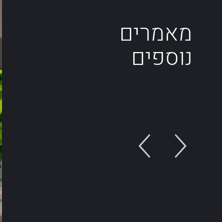
מאמרים
נוספים