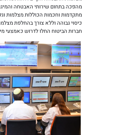
מהפכה בתחום שירותי האבטחה והמיגון.
מתקדמות וחכמות הכוללות מצלמות וגלא
כיסוי גבוהה וללא צורך בהחלפת מצלמו
חברות הביטוח החלו לדרוש כאמצעי מיגו