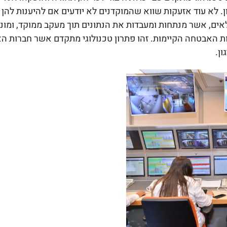
 לא עוד אזעקות שווא שהמוקדנים לא יודעים אם להיענות להן 
ים, אשר מנתחות ומעבדות את הנתונים תוך מעקב ממוקד, ומונע
ת האבטחה הקיימות. זהו פתרון טכנולוגי מתקדם אשר חברות הא
ן.