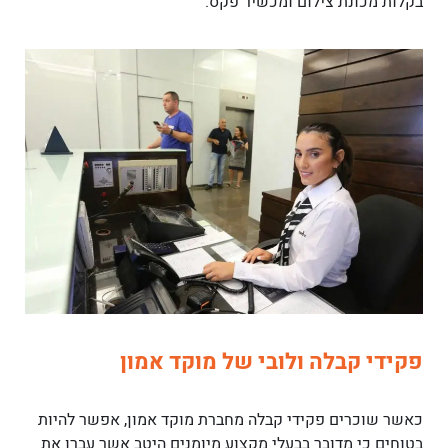
בקלות מכונת צילום ומכשיר פקס.
פקידי קבלה ולובי של מוקד אמון
כאשר שוכרים פקידי קבלה מחברת מוקד אמון, אפשר להיות
בטוחים כי מדובר בבעלי מקצוע מיומנים היטב אשר עברו את