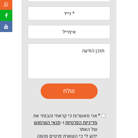
*
אני מאשר/ת כי קראתי והבנתי את
מדיניות הפרטיות
ו-
תנאי השימוש
של האתר.
ידוע לי כי השארת פרטים מהווה