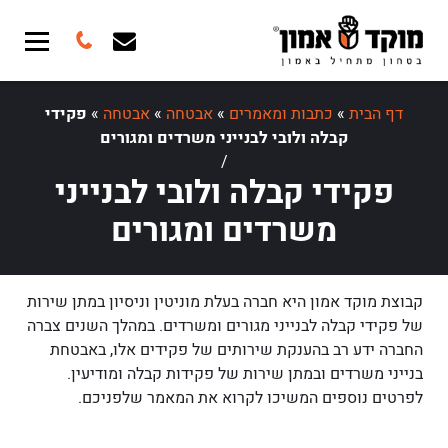
דף הבית
»
כתבות ומאמרים
»
אבטחה
»
אבטחה
»
פקידי
קבלה ולובי לבנייני משרדים ומגורים
/
פקידי קבלה ולובי לבנייני
משרדים ומגורים
קבוצת מוקד אמון היא חברה בעלת מוניטין וניסיון במתן שירות
של פקידי קבלה לבנייני מגורים ומשרדים. במהלך השנים צברה
החברה ידע רב בהענקת שירותים של פקידים אלו, באבטחת
בנייני משרדים ובמתן שירות של פקידות קבלה ומודיעין.
לפרטים נוספים המשיכו לקרוא את המאמר שלפניכם.