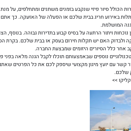
ירות הכולל סיור פיזי שנקבע בזמנים משתנים ומתחלפים, על מנ
ל תלות באירוע חריג בבית שלכם או הפעלה של האזעקה. כך א
נה המושלמת.
 נוכחות ויתור הרתעה על בסיס קבוע בתדירות גבוהה. בנוסף, הצ
עקה ולבדוק האם יש תקלות חירום בעסק או בבית שלכם. בקרת 
אחר כלל הסיורים היזומים שמבצעת החברה.
 טכנולוגיים נוספים שבאמצעותם תוכלו לקבל הגנה מלאה בפני פ
ר קשר עם יועץ מיגון
מקצועי שיספק לכם את כל הפרטים שאתם צ
ק שלכם.
קליקו >>