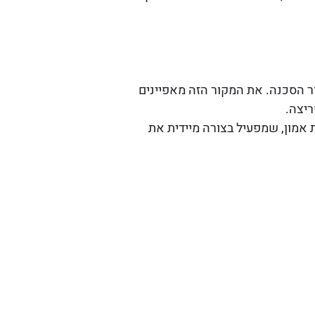
ר הסכנה. את המקור הזה מאפיינים
ריצה.
אמון, שמפעיל בצורה מיידית את