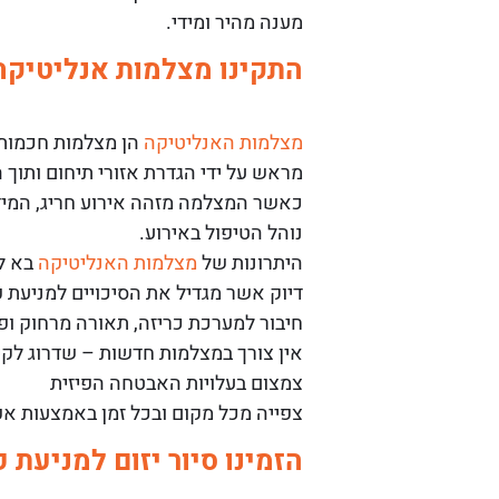
מענה מהיר ומידי.
התקינו מצלמות אנליטיקה
מצלמות האנליטיקה
הן מצלמות חכמות 
מראש על ידי הגדרת אזורי תיחום ותוך
כאשר המצלמה מזהה אירוע חריג, המיד
נוהל הטיפול באירוע.
היתרונות של
מצלמות האנליטיקה
בא לי
דיוק אשר מגדיל את הסיכויים למניעת 
חיבור למערכת כריזה, תאורה מרחוק ו
אין צורך במצלמות חדשות – שדרוג לקי
צמצום בעלויות האבטחה הפיזית
צפייה מכל מקום ובכל זמן באמצעות אפ
הזמינו סיור יזום למניעת 