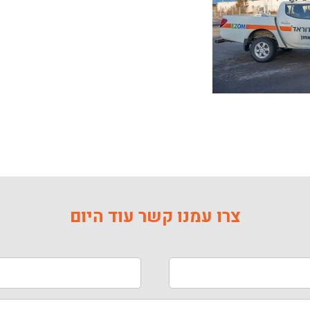
צרו עמנו קשר עוד היום