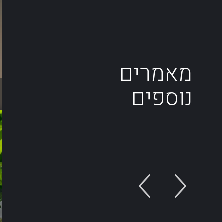
מאמרים
נוספים