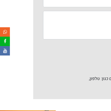
כגון: טלפון,