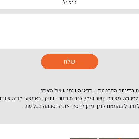
ת
מדיניות הפרטיות
ו-
תנאי השימוש
של האתר.
סכמה ליצירת קשר עימי, לרבות דיוור שיווקי, באמצעי מדיה שונים 