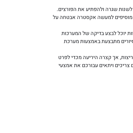
ת לשנות שגרה ולהפתיע את הפורצים.
תם מוסיפים למעשה אקסטרה אבטחה על
וות יוכל לבצע בדיקה של המערכות
הסיורים מתבצעת באמצעות מערכת
ריצות, אך קצרה היריעה מכדי לפרט
ריכים ויתאים עבורכם את אמצעי