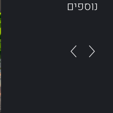
נוספים