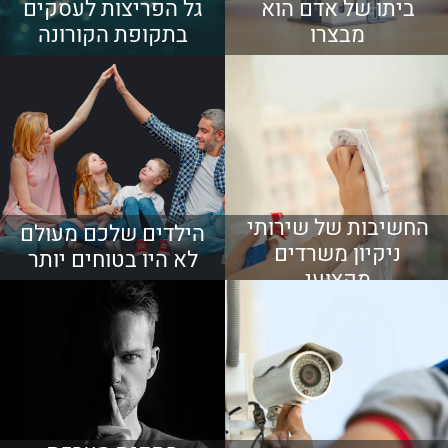
ביתו של אדם הוא
גל הפריצות לעסקים
מבצרו
בתקופת הקורונה
החשיבות של שירותי
הילדים שלכם מעולם
ניקיון משרדים
לא היו בטוחים יותר
מקצועי