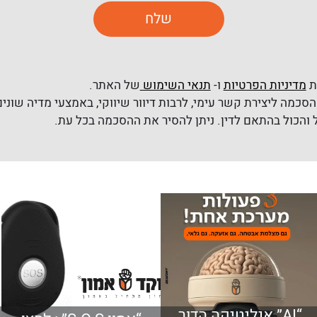
ת
מדיניות הפרטיות
ו-
תנאי השימוש
של האתר.
סכמה ליצירת קשר עימי, לרבות דיוור שיווקי, באמצעי מדיה שונים 
“AI” אנליטיקה הדור