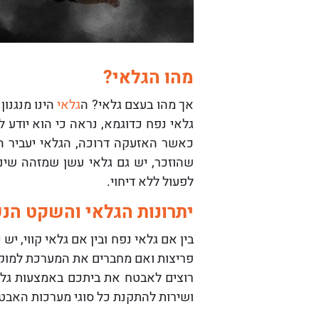
מהו הגלאי?
אך מהו בעצם גלאי? ה
גלאי
הינו מנגנון
גלאי נפח כדוגמא, נראה כי הוא יודע 
כאשר האזעקה דרוכה, הגלאי יעביר הו
שהוזכר, יש גם גלאי עשן שמזהה שינו
לפעול ללא דיחוי.
יתרונות הגלאי והשקט הנ
בין אם גלאי נפח ובין אם גלאי קווי, 
פריצות ואם מחברים את המערכת למוקד ס
רוצים לאבטח את ביתכם באמצעות גלאי
ושירות להתקנת כל סוגי מערכות האבט