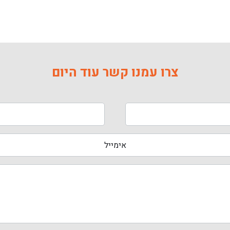
צרו עמנו קשר עוד היום