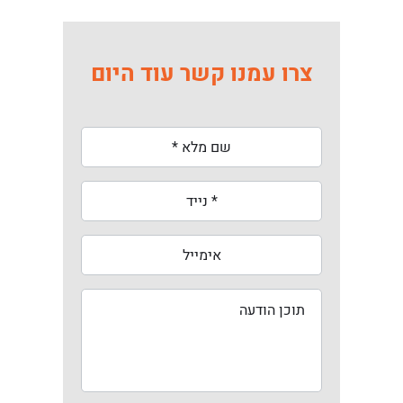
צרו עמנו קשר עוד היום