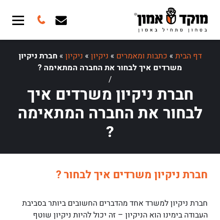
דף הבית
»
כתבות ומאמרים
»
ניקיון
»
ניקיון
»
חברת ניקיון
משרדים איך לבחור את החברה המתאימה ?
/
חברת ניקיון משרדים איך
לבחור את החברה המתאימה
?
חברת ניקיון משרדים איך לבחור ?
חברת ניקיון למשרד אחד מהדברים החשובים ביותר בסביבת
העבודה בימינו הוא הניקיון – זה יכול להיות ניקיון שוטף