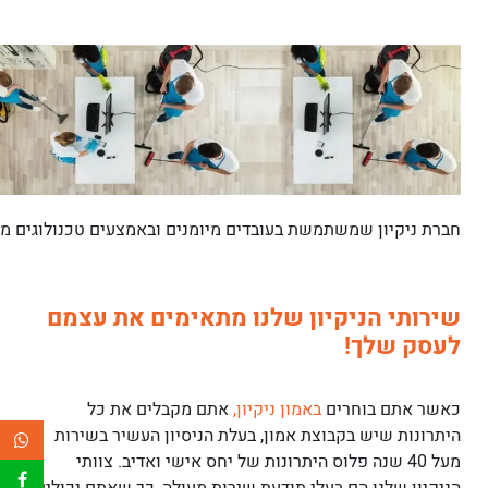
חברת ניקיון שמשתמשת בעובדים מיומנים ובאמצעים טכנולוגים מ
שירותי הניקיון שלנו מתאימים את עצמם
לעסק שלך!
כאשר אתם בוחרים
באמון ניקיון,
אתם מקבלים את כל
היתרונות שיש בקבוצת אמון, בעלת הניסיון העשיר בשירות
מעל 40 שנה פלוס היתרונות של יחס אישי ואדיב. צוותי