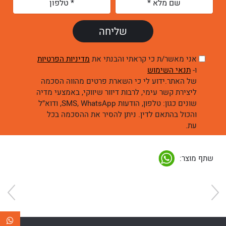
אני מאשר/ת כי קראתי והבנתי את
מדיניות הפרטיות
ו-
תנאי השימוש
של האתר.ידוע לי כי השארת פרטים מהווה הסכמה
ליצירת קשר עימי, לרבות דיוור שיווקי, באמצעי מדיה
שונים כגון: טלפון, הודעות SMS, WhatsApp, ודוא״ל
והכול בהתאם לדין. ניתן להסיר את ההסכמה בכל
עת.
שתף מוצר: