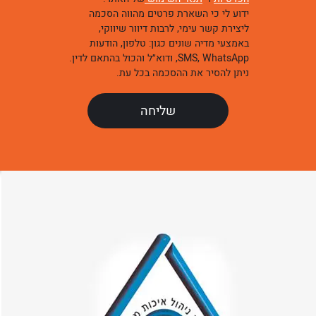
ידוע לי כי השארת פרטים מהווה הסכמה
ליצירת קשר עימי, לרבות דיוור שיווקי,
באמצעי מדיה שונים כגון: טלפון, הודעות
SMS, WhatsApp, ודוא״ל והכול בהתאם לדין.
ניתן להסיר את ההסכמה בכל עת.