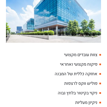
צוות עובדים מקצועי
פיקוח מקצועי ואחראי
אחזקה כללית של המבנה
פוליש ווקס לרצפות
ניקוי בקיטור בלחץ גבוה
ניקיון מעליות