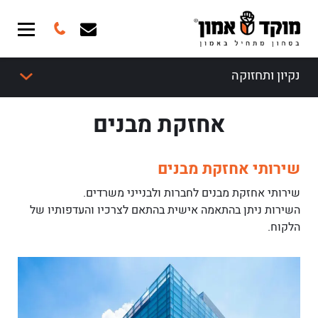
נקיון ותחזוקה
אחזקת מבנים
שירותי אחזקת מבנים
שירותי אחזקת מבנים לחברות ולבנייני משרדים.
השירות ניתן בהתאמה אישית בהתאם לצרכיו והעדפותיו של
הלקוח.