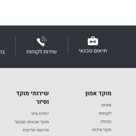
תיאום טכנאי
שירות לקוחות
בו
מוקד אמון
שירותי מוקד
וסיור
אודות
לקוחות
יחידת סיור
הנהלה
מוקד אבטחה מבצעי
תקני איכות
סירטוני פריצות