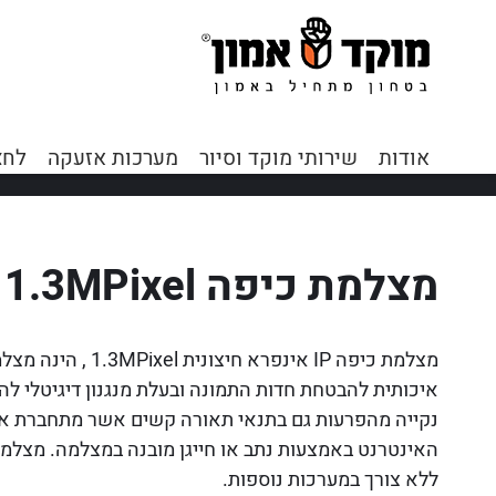
אודות
שירותי מוקד וסיור
מערכות אזעקה
לחצ
מצלמת כיפה 1.3MPixel
מצלמת כיפה IP אינפרא 
איכותית להבטחת חדות התמונה ובעלת מנגנון דיגיטלי
נקייה מהפרעות גם בתנאי תאורה קשים אשר מתחברת א
ללא צורך במערכות נוספות.