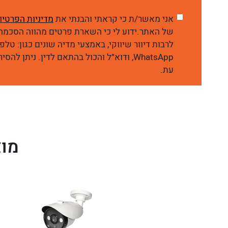
אני מאשר/ת כי קראתי והבנתי את
מדיניות הפרטיו
של האתר.ידוע לי כי השארת פרטים מהווה הסכמה 
WhatsApp, ודוא״ל והכול בהתאם לדין. ניתן 
עת.
מוצ