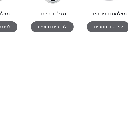
מצלמת סופר מיני
מצלמת כיפה
מצלמ
כיפה IP
4MPixel-IP
l-IP
לפרטים נוספים
לפרטים נוספים
לפרטי