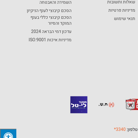
שאלות ותשובות
השמירה והאבטחה
מדיניות פרטיות
הסכם קיבוצי לענף הניקיון
הסכם קיבוצי כללי בענף
תנאי שימוש
המוקד והסיור
עדכון דמי הבראה 2024
מדיניות איכות ISO:9001
3340*