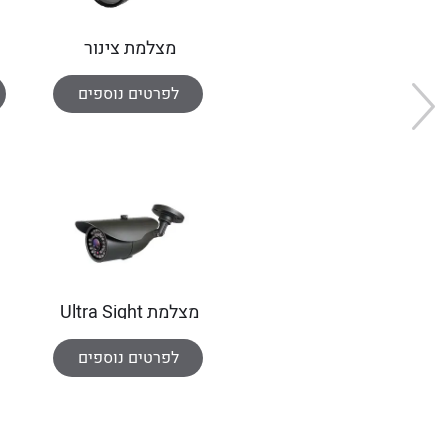
מצלמת צינור
1.3MPixel-IP
לפרטים נוספים
מצלמת Ultra Sight
IP
לפרטים נוספים