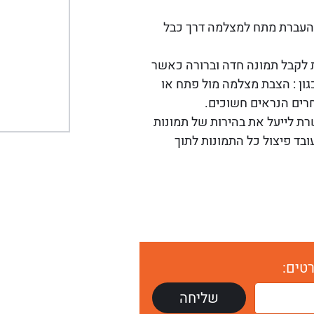
ולוגיה המאפשרת העברת מתח למצלמה דרך כבל
לוגיה המאפשרת לקבל תמונה חדה וברורה כאשר
כגון : הצבת מצלמה מול פתח או
רים הנראים חשוכים.
 טכנולוגיה המאפשרת לייעל את בהירות של תמונות
ובד פיצול כל התמונות לתוך
טים: