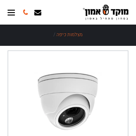
מצלמות כיפה
/