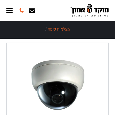
מצלמות כיפה
/