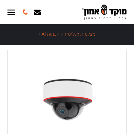
מצלמות אנליטיקה חכמות AI
/