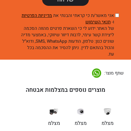
אני מאשר/ת כי קראתי והבנתי את
מדיניות הפרטיות
ו-
תנאי השימוש
של האתר.ידוע לי כי השארת פרטים מהווה הסכמה
ליצירת קשר עימי, לרבות דיוור שיווקי, באמצעי מדיה
שונים כגון: טלפון, הודעות SMS, WhatsApp, ודוא״ל
והכול בהתאם לדין. ניתן להסיר את ההסכמה בכל
עת.
שתף מוצר:
מוצרים נוספים במצלמות אבטחה
מצלמת
מצלמת
מצלמת