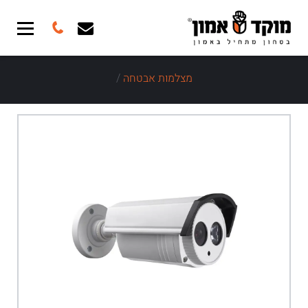
מצלמות אבטחה
/