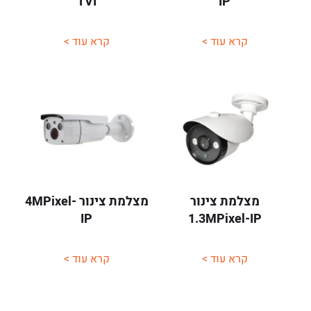
TVI
IP
קרא עוד >
קרא עוד >
מצלמת צינור
מצלמת צינור 4MPixel-
IP
1.3MPixel-IP
קרא עוד >
קרא עוד >