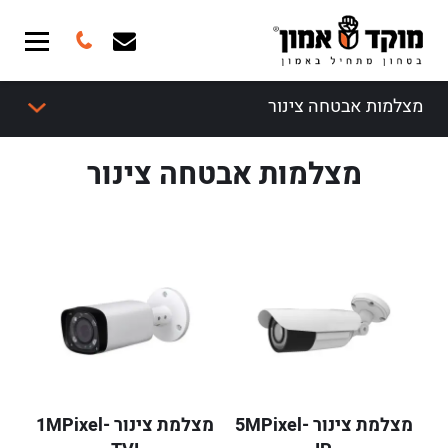
מצלמות אבטחה צינור
מצלמות אבטחה צינור
מצלמת צינור 5MPixel-
מצלמת צינור 1MPixel-