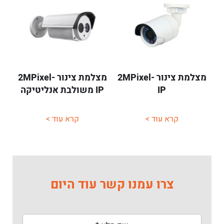
מצלמת צינור 2MPixel-
מצלמת צינור 2MPixel-
IP
IP משולבת אנליטיקה
קרא עוד >
קרא עוד >
צרו עמנו קשר עוד היום