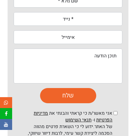
אני מאשר/ת כי קראתי והבנתי את
מדיניות
הפרטיות
ו-
תנאי השימוש
של האתר.ידוע לי כי השארת פרטים מהווה
הסכמה ליצירת קשר עימי, לרבות דיוור שיווקי,