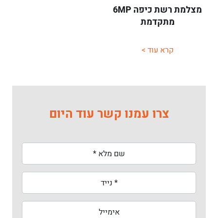
מצלמת רשת כיפה 6MP
מתקדמת
קרא עוד >
צרו עמנו קשר עוד היום