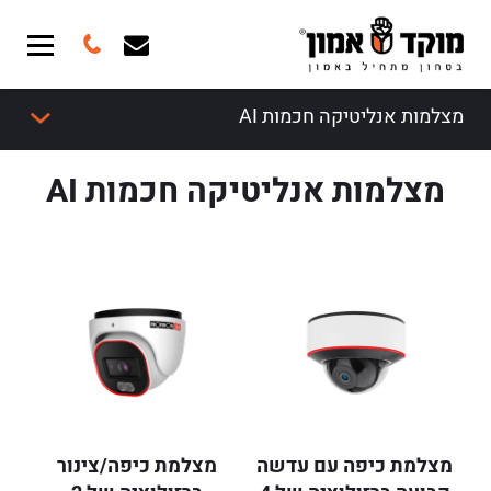
מצלמות אנליטיקה חכמות AI
מצלמות אנליטיקה חכמות AI
מצלמת כיפה עם עדשה
מצלמת כיפה/צינור