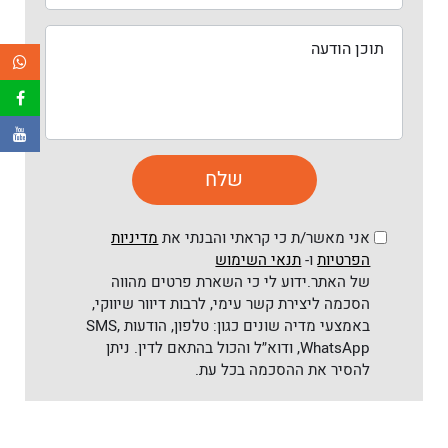
אני מאשר/ת כי קראתי והבנתי את
מדיניות
הפרטיות
ו-
תנאי השימוש
של האתר.ידוע לי כי השארת פרטים מהווה
הסכמה ליצירת קשר עימי, לרבות דיוור שיווקי,
באמצעי מדיה שונים כגון: טלפון, הודעות SMS,
WhatsApp, ודוא״ל והכול בהתאם לדין. ניתן
להסיר את ההסכמה בכל עת.