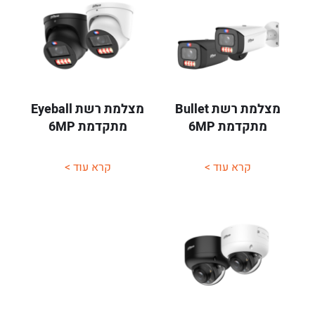
מצלמת רשת Bullet
מצלמת רשת Eyeball
מתקדמת 6MP
מתקדמת 6MP
קרא עוד >
קרא עוד >