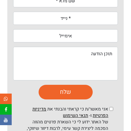
אני מאשר/ת כי קראתי והבנתי את
מדיניות
הפרטיות
ו-
תנאי השימוש
של האתר.ידוע לי כי השארת פרטים מהווה
הסכמה ליצירת קשר עימי, לרבות דיוור שיווקי,