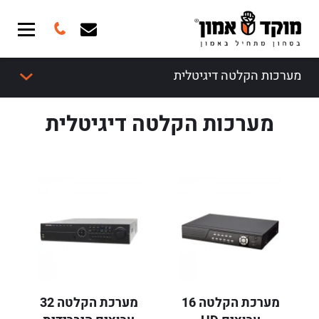
מערכות הקלטה דיגיטלית
מערכות הקלטה דיגיטלית
מערכת הקלטה 16
מערכת הקלטה 32