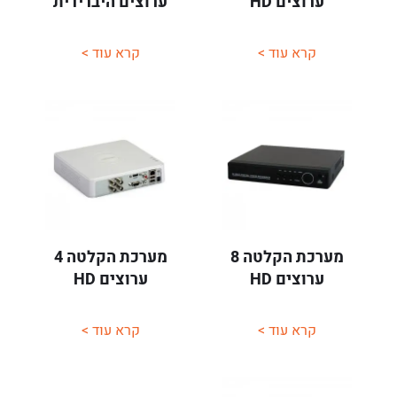
ערוצים HD
ערוצים היברידית
קרא עוד >
קרא עוד >
מערכת הקלטה 8
מערכת הקלטה 4
ערוצים HD
ערוצים HD
קרא עוד >
קרא עוד >