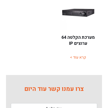
מערכת הקלטה 64
ערוצים IP
קרא עוד >
צרו עמנו קשר עוד היום