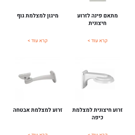
מתאם פינה לזרוע
מיגון למצלמת גוף
חיצונית
קרא עוד >
קרא עוד >
זרוע חיצונית למצלמת
זרוע למצלמת אבטחה
כיפה