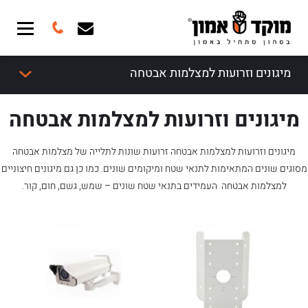
מיגונים וזרועות למצלמות אבטחה
מיגונים וזרועות למצלמות אבטחה
מיגונים וזרועות למצלמות אבטחה זרועות שונות לתלייה של מצלמות אבטחה
מסוגים שונים המתאימות לתנאי שטח ומיקומים שונים. כמו כן גם מיגונים חיצוניים
למצלמות אבטחה העמידים בתנאי שטח שונים – שמש, גשם, חום, קור.