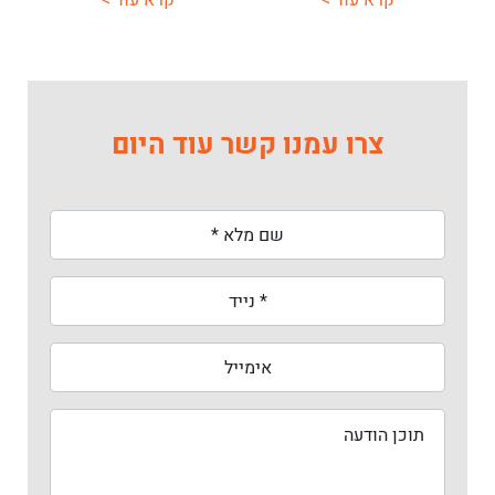
קרא עוד >
קרא עוד >
צרו עמנו קשר עוד היום