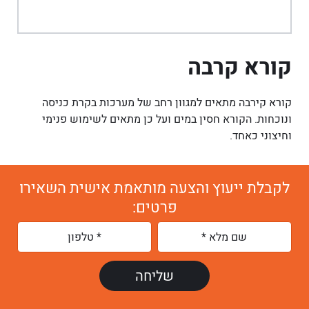
קורא קרבה
קורא קירבה מתאים למגוון רחב של מערכות בקרת כניסה
ונוכחות. הקורא חסין במים ועל כן מתאים לשימוש פנימי
וחיצוני כאחד.
לקבלת ייעוץ והצעה מותאמת אישית השאירו
פרטים: