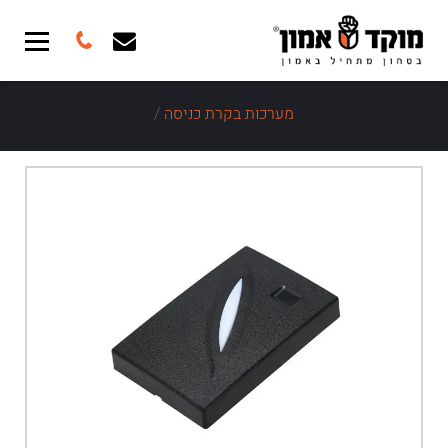
מערכות בקרת כניסה
/