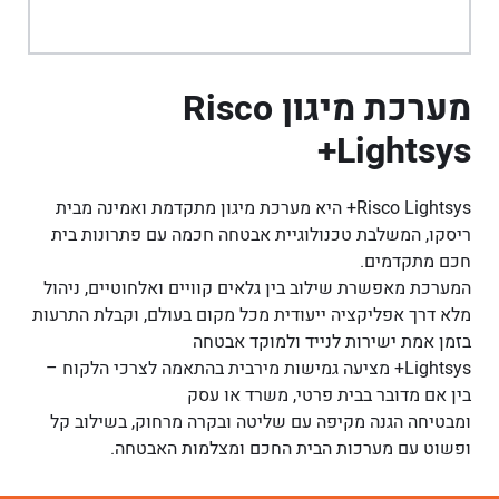
מערכת מיגון Risco
Lightsys+
Risco Lightsys+ היא מערכת מיגון מתקדמת ואמינה מבית
ריסקו, המשלבת טכנולוגיית אבטחה חכמה עם פתרונות בית
חכם מתקדמים.
המערכת מאפשרת שילוב בין גלאים קוויים ואלחוטיים, ניהול
מלא דרך אפליקציה ייעודית מכל מקום בעולם, וקבלת התרעות
בזמן אמת ישירות לנייד ולמוקד אבטחה
Lightsys+ מציעה גמישות מירבית בהתאמה לצרכי הלקוח –
בין אם מדובר בבית פרטי, משרד או עסק
ומבטיחה הגנה מקיפה עם שליטה ובקרה מרחוק, בשילוב קל
ופשוט עם מערכות הבית החכם ומצלמות האבטחה.