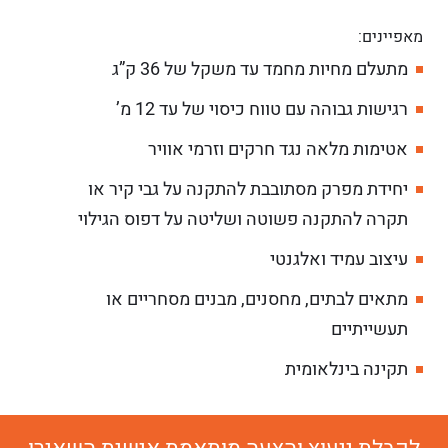
מאפיינים:
מתעלם מחיות מחמד עד משקל של 36 ק”ג
רגישות גבוהה עם טווח כיסוי של עד 12 מ’
אטימות מלאה נגד חרקים וזרמי אוויר
יחידת מפרק מסתובבת להתקנה על גבי קיר או
תקרה להתקנה פשוטה ושליטה על דפוס הגילוי
עיצוב עמיד ואלגנטי
מתאים לבתים, מחסנים, מבנים מסחריים או
תעשייתיים
תקינה בינלאומית