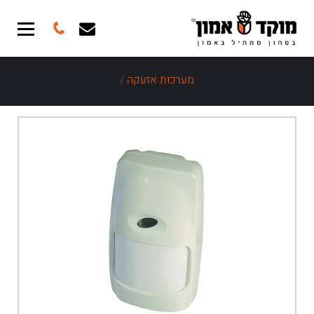
מערכות אזעקה
/