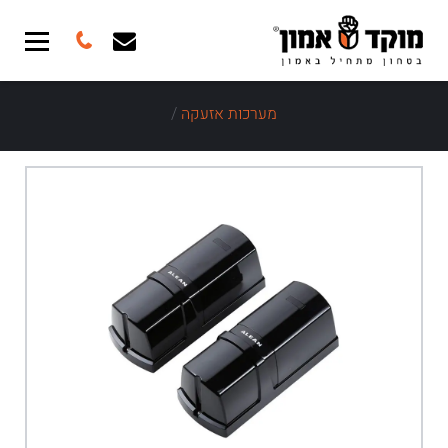
מערכות אזעקה
/