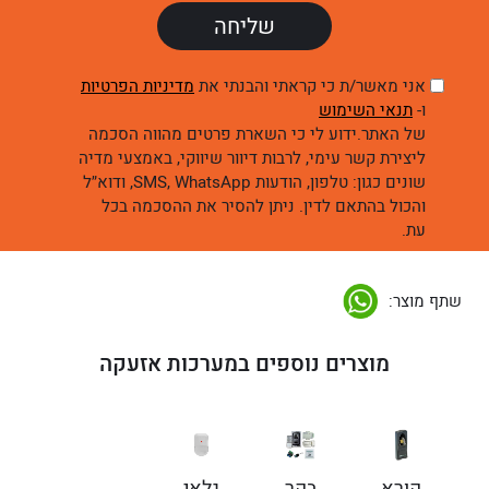
אני מאשר/ת כי קראתי והבנתי את
מדיניות הפרטיות
ו-
תנאי השימוש
של האתר.ידוע לי כי השארת פרטים מהווה הסכמה
ליצירת קשר עימי, לרבות דיוור שיווקי, באמצעי מדיה
שונים כגון: טלפון, הודעות SMS, WhatsApp, ודוא״ל
והכול בהתאם לדין. ניתן להסיר את ההסכמה בכל
עת.
שתף מוצר:
מוצרים נוספים במערכות אזעקה
קורא
בקר
גלאי