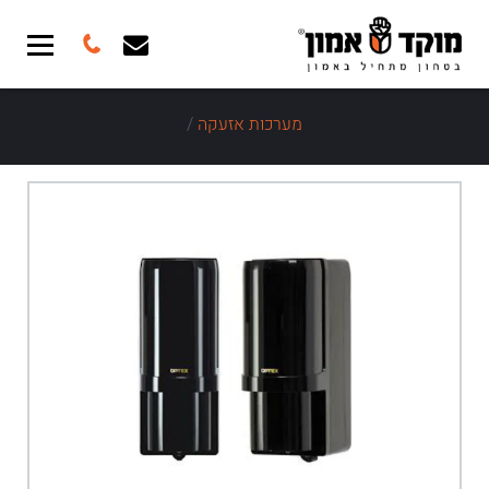
מערכות אזעקה
/