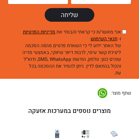
אני מאשר/ת כי קראתי והבנתי את
מדיניות הפרטיות
ו-
תנאי השימוש
של האתר.ידוע לי כי השארת פרטים מהווה הסכמה
ליצירת קשר עימי, לרבות דיוור שיווקי, באמצעי מדיה
שונים כגון: טלפון, הודעות SMS, WhatsApp, ודוא״ל
והכול בהתאם לדין. ניתן להסיר את ההסכמה בכל
עת.
שתף מוצר:
מוצרים נוספים במערכות אזעקה