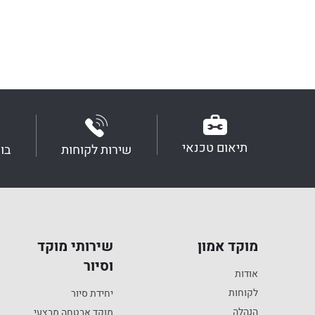
תיאום טכנאי
שירות לקוחות
בו
מוקד אמון
שירותי מוקד
וסיור
אודות
לקוחות
יחידת סיור
הנהלה
מוקד אבטחה מבצעי