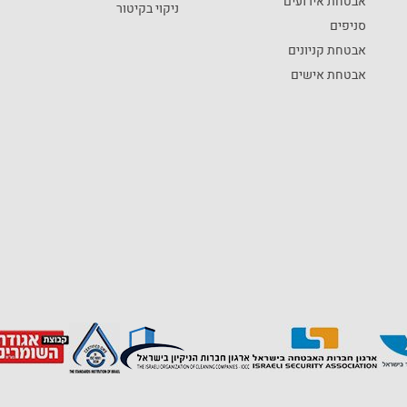
אבטחת אירועים
ניקוי בקיטור
סניפים
אבטחת קניונים
אבטחת אישים