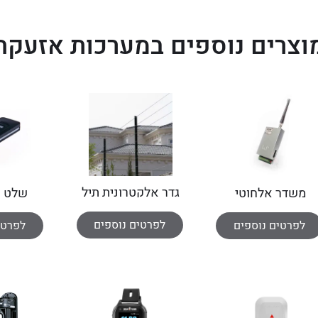
וצרים נוספים במערכות אזעקה
גדר אלקטרונית תיל
משדר אלחוטי
שלט ק
אלחוטי 
לפרטים נוספים
לפרטים נוספים
לפרטי