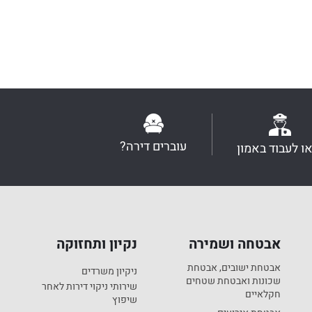
עוברים דירה?
או לעבוד באמון
אבטחה ושמירה
נקיון ותחזוקה
אבטחת ישובים, אבטחת
ניקיון משרדים
שכונות ואבטחת שטחים
שירותי ניקוי דירות לאחר
חקלאיים
שיפוץ