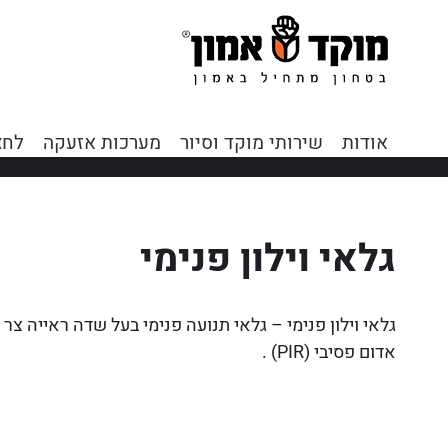
אודות
שירותי מוקד וסיור
מערכות אזעקה
לחצ
גלאי וילון פנימי
גלאי וילון פנימי – גלאי תנועה פנימי בעל שדה ראייה צר כו
אדום פסיבי (PIR) .