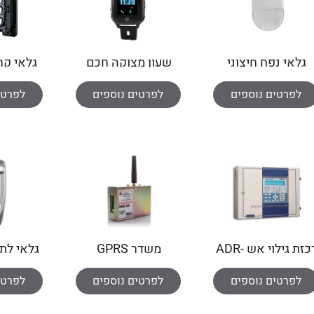
גלאי נפח חיצוני
שעון מצוקה חכם
גלאי קרן 200 
פרדוקס
לפרטים נוספים
לפרטים נוספים
לפרטי
רכזת גילוי אש ADR-
משדר GPRS
גלאי לת
5
3000
לפרטים נוספים
לפרטים נוספים
לפרטי