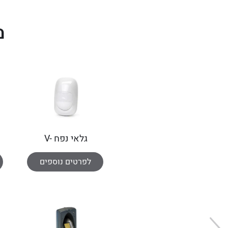
מ
גלאי נפח V-
MOTION
לפרטים נוספים