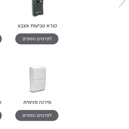
קורא טביעות אצבע
לפרטים נוספים
סירנה פנימית
אלחוטית
לפרטים נוספים