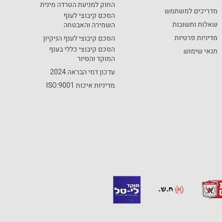
החוק למניעת הטרדה מינית
מדריכים למשתמש
הסכם קיבוצי לענף
שאלות ותשובות
השמירה והאבטחה
מדיניות פרטיות
הסכם קיבוצי לענף הניקיון
הסכם קיבוצי כללי בענף
תנאי שימוש
המוקד והסיור
עדכון דמי הבראה 2024
מדיניות איכות ISO:9001