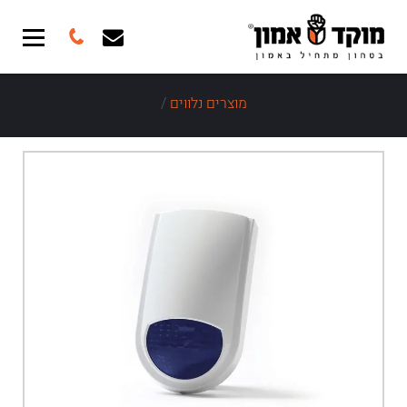
מוצרים נלווים
/