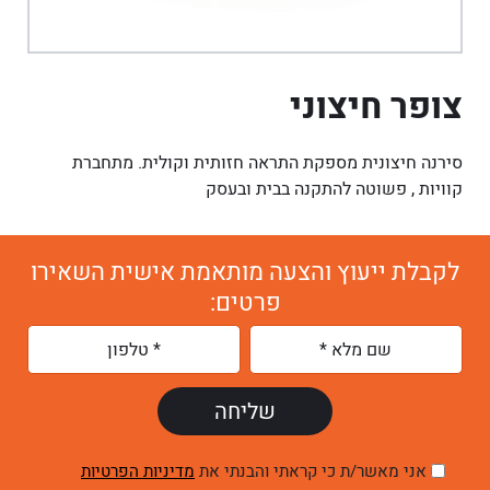
צופר חיצוני
סירנה חיצונית מספקת התראה חזותית וקולית. מתחברת
קוויות , פשוטה להתקנה בבית ובעסק
לקבלת ייעוץ והצעה מותאמת אישית השאירו
פרטים:
אני מאשר/ת כי קראתי והבנתי את
מדיניות הפרטיות