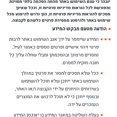
יובהר כי עצם השימוש באתר מהווה הסכמה בלתי מסויגת
ומפורשת לכל הוראות מדיניות פרטיות זו, וככל שאינך
מסכים להוראות מדיניות פרטיות זו, הנך נדרש להימנע מכל
שימוש באתר ולהימנע ממסירת פרטים כלשהם לקבוצה.
הודעה מטעם מבקש המידע
המידע שיימסר על ידך אגב השימוש באתר לרבות
פרטי זיהוי אישיים ופרטים נוספים כאמור לעיל,
נמסרים מרצונך ובהסכמתך ומבלי שחלה עליך כל
חובה חוקית למסרם.
ככל שלא תסכים למסור את פרטיך במהלך
השימוש באתר ייתכן שלא תוכל להשתמש
בשירותים הניתנים על ידי הקבוצה ו/או האתר,
ובנוסף ייתכן כי לא תוכל לרכוש את המוצרים
הנמכרים על ידה.
בעלת השליטה במאגר המידע בו יאוכסן המידע