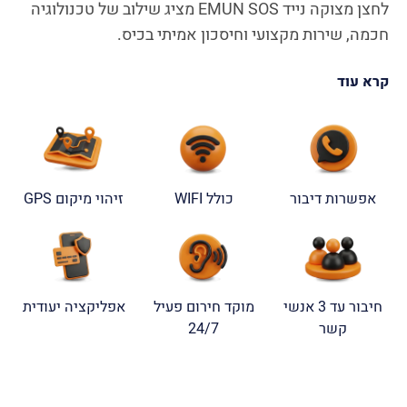
לחצן מצוקה נייד EMUN SOS מציג שילוב של טכנולוגיה
חכמה, שירות מקצועי וחיסכון אמיתי בכיס.
קרא עוד
אפשרות דיבור
כולל WIFI
זיהוי מיקום GPS
חיבור עד 3 אנשי
מוקד חירום פעיל
אפליקציה יעודית
קשר
24/7