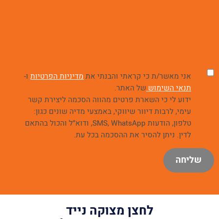
אני מאשר/ת כי קראתי והבנתי את
מדיניות הפרטיות
ו-
תנאי השימוש
של האתר.
ידוע לי כי השארת פרטים מהווה הסכמה ליצירת קשר
עימי, לרבות דיוור שיווקי, באמצעי מדיה שונים כגון:
טלפון, הודעות SMS, WhatsApp, ודוא״ל והכול בהתאם
לדין. ניתן להסיר את ההסכמה בכל עת.
לחצן מצוקה נייד