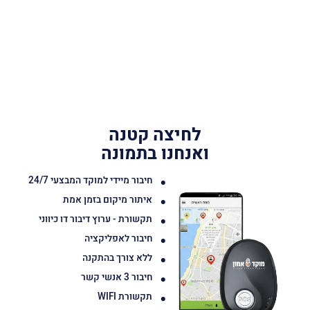
לחיצה קטנה
ואנחנו בתמונה
חיבור מיידי למוקד המבצעי 24/7
איתור מיקום בזמן אמת
תקשורת - ערוץ דיבור דו כיווני
חיבור לאפליקציה
ללא צורך בהתקנה
חיבור 3 אנשי קשר
תקשורת WIFI