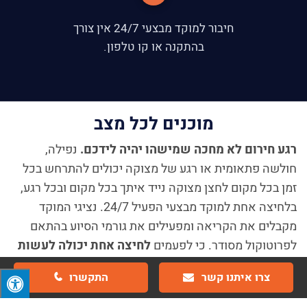
חיבור למוקד מבצעי 24/7 אין צורך
בהתקנה או קו טלפון.
מוכנים לכל מצב
רגע חירום לא מחכה שמישהו יהיה לידכם.
נפילה,
חולשה פתאומית או רגע של מצוקה יכולים להתרחש בכל
זמן בכל מקום לחצן מצוקה נייד איתך בכל מקום ובכל רגע,
בלחיצה אחת למוקד מבצעי הפעיל 24/7. נציגי המוקד
מקבלים את הקריאה ומפעילים את גורמי הסיוע בהתאם
לפרוטוקול מסודר. כי לפעמים
לחיצה אחת יכולה לעשות
את כל ההבדל.
צרו איתנו קשר
התקשרו