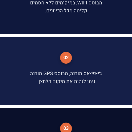
מבוסס WIFI, במיקומים ללא חסמים
קליטה מכל הכיוונים.
02
ג'י-פי-אס מובנה, מבוסס GPS מובנה
ניתן לזהות את מיקום הלחצן.
03