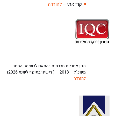
קוד אתי –
להורדה
תקן אחריות חברתית בהתאם לרשימת התיוג
משכ”ל – 2018 – ( רישיון בתוקף לשנת 2026)
להורדה