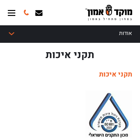
אודות
תקני איכות
תקני איכות