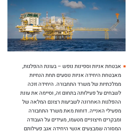
אבטחת אניות וספינות נופש – בעונת ההפלגות,
מאבטחת היחידה אניות נוסעים תחת הנחיות
ממלכתיות של משרד התחבורה. היחידה זוכה
לשבחים על פעילותה בתחום זה, וסיימה את עונת
ההפלגות האחרונה לשביעות רצונם המלאה של
מפעילי האנייה. דוחות מאת משרד התחבורה
ומבקרים חיצוניים מטעמו, מעידים על העבודה
המסורה שמבצעים אנשי היחידה אגב פעילותם