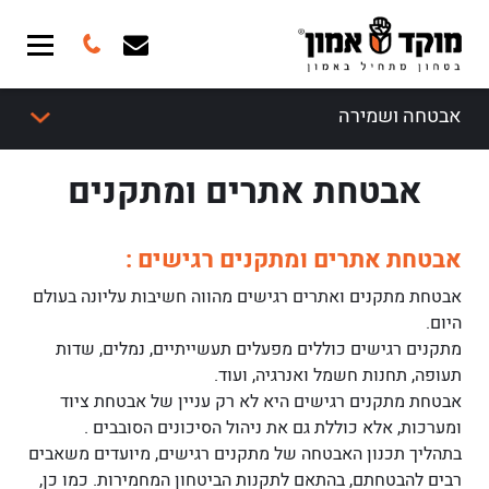
אבטחה ושמירה
אבטחת אתרים ומתקנים
אבטחת אתרים ומתקנים רגישים :
אבטחת מתקנים ואתרים רגישים מהווה חשיבות עליונה בעולם
היום.
מתקנים רגישים כוללים מפעלים תעשייתיים, נמלים, שדות
תעופה, תחנות חשמל ואנרגיה, ועוד.
אבטחת מתקנים רגישים היא לא רק עניין של אבטחת ציוד
ומערכות, אלא כוללת גם את ניהול הסיכונים הסובבים .
בתהליך תכנון האבטחה של מתקנים רגישים, מיועדים משאבים
רבים להבטחתם, בהתאם לתקנות הביטחון המחמירות. כמו כן,