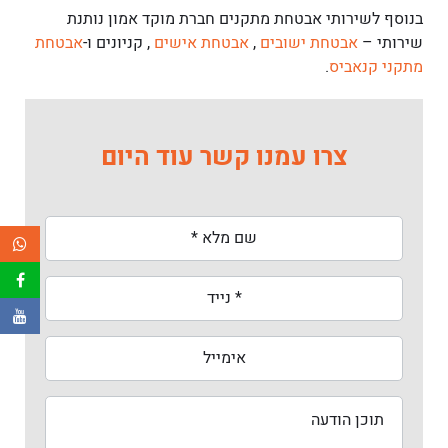
בנוסף לשירותי אבטחת מתקנים חברת מוקד אמון נותנת
שירותי –
אבטחת ישובים
,
אבטחת אישים
, קניונים ו-
אבטחת
מתקני קנאביס
.
צרו עמנו קשר עוד היום