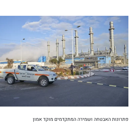
פתרונות האבטחה ושמירה המתקדמים מוקד אמון