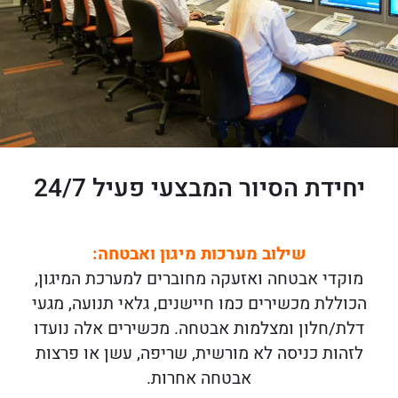
יחידת הסיור המבצעי פעיל 24/7
שילוב מערכות מיגון ואבטחה
:
מוקדי אבטחה ואזעקה מחוברים למערכת המיגון,
הכוללת מכשירים כמו חיישנים, גלאי תנועה, מגעי
דלת/חלון ומצלמות אבטחה. מכשירים אלה נועדו
לזהות כניסה לא מורשית, שריפה, עשן או פרצות
אבטחה אחרות.