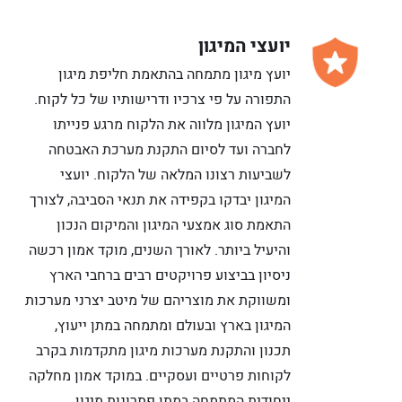
יועצי המיגון
יועץ מיגון מתמחה בהתאמת חליפת מיגון
התפורה על פי צרכיו ודרישותיו של כל לקוח.
יועץ המיגון מלווה את הלקוח מרגע פנייתו
לחברה ועד לסיום התקנת מערכת האבטחה
לשביעות רצונו המלאה של הלקוח. יועצי
המיגון יבדקו בקפידה את תנאי הסביבה, לצורך
התאמת סוג אמצעי המיגון והמיקום הנכון
והיעיל ביותר. לאורך השנים, מוקד אמון רכשה
ניסיון בביצוע פרויקטים רבים ברחבי הארץ
ומשווקת את מוצריהם של מיטב יצרני מערכות
המיגון בארץ ובעולם ומתמחה במתן ייעוץ,
תכנון והתקנת מערכות מיגון מתקדמות בקרב
לקוחות פרטיים ועסקיים. במוקד אמון מחלקה
ייחודית המתמחה במתן פתרונות מיגון