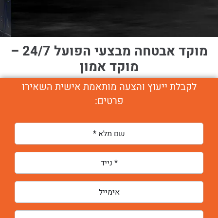
מוקד אבטחה מבצעי הפועל 24/7 –
מוקד אמון
לקבלת ייעוץ והצעה מותאמת אישית השאירו
פרטים: