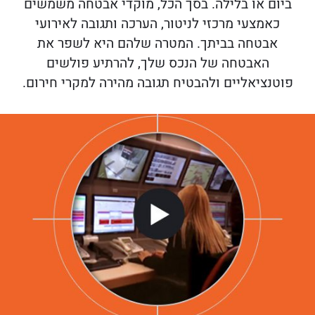
ביום או בלילה. בסך הכל, מוקדי אבטחה משמשים
כאמצעי מרכזי לניטור, הערכה ותגובה לאירועי
אבטחה בביתך. המטרה שלהם היא לשפר את
האבטחה של הנכס שלך, להרתיע פולשים
פוטנציאליים ולהבטיח תגובה מהירה למקרי חירום.