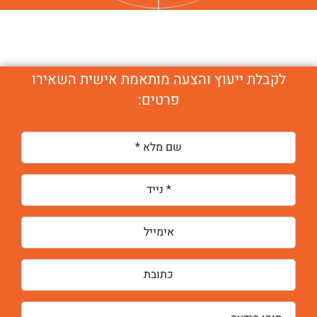
לקבלת ייעוץ והצעה מותאמת אישית השאירו
פרטים: