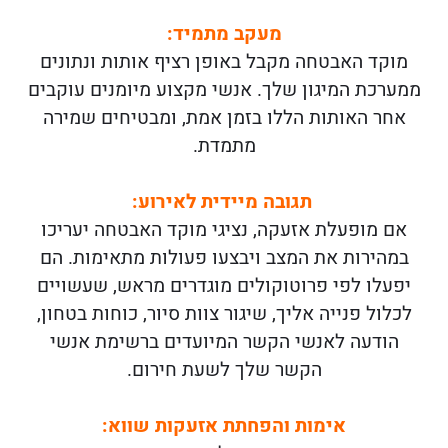
מעקב מתמיד
:
מוקד האבטחה מקבל באופן רציף אותות ונתונים
ממערכת המיגון שלך. אנשי מקצוע מיומנים עוקבים
אחר האותות הללו בזמן אמת, ומבטיחים שמירה
מתמדת.
תגובה מיידית לאירוע
:
אם מופעלת אזעקה, נציגי מוקד האבטחה יעריכו
במהירות את המצב ויבצעו פעולות מתאימות. הם
יפעלו לפי פרוטוקולים מוגדרים מראש, שעשויים
לכלול פנייה אליך, שיגור צוות סיור, כוחות בטחון,
הודעה לאנשי הקשר המיועדים ברשימת אנשי
הקשר שלך לשעת חירום.
אימות והפחתת אזעקות שווא
: