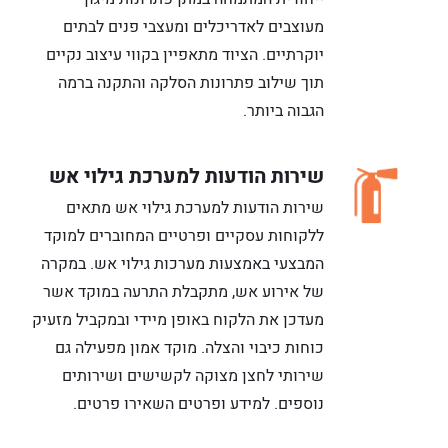
מעוצבים לאדריכלים ומעצבי פנים לבתים
יוקרתיים. הציוד מתאפיין בקווי עיצוב נקיים
תוך שילוב פתרונות הסלקה והתקנה ברמה
הגבוה ביותר.
שירות הודעות למערכת גילוי אש
שירות הודעות למערכת גילוי אש מתאים
ללקוחות עסקיים ופרטיים המחוברים למוקד
המבצעי באמצעות מערכות גילוי אש. במקרה
של אירוע אש, מתקבלת התרעה במוקד אשר
מעדכן את הלקוח באופן מיידי ובמקביל מזעיק
כוחות כיבוי והצלה. מוקד אמון מפעילה גם
שירותי לחצן מצוקה לקשישים ושירותים
נוספים. למידע ופרטים השאירו פרטים.