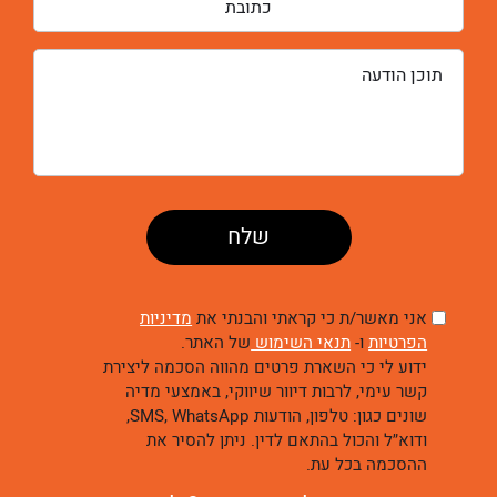
אני מאשר/ת כי קראתי והבנתי את
מדיניות
הפרטיות
ו-
תנאי השימוש
של האתר.
ידוע לי כי השארת פרטים מהווה הסכמה ליצירת
קשר עימי, לרבות דיוור שיווקי, באמצעי מדיה
שונים כגון: טלפון, הודעות SMS, WhatsApp,
ודוא״ל והכול בהתאם לדין. ניתן להסיר את
ההסכמה בכל עת.