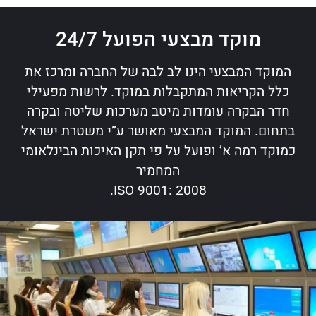
מוקד מבצעי הפועל 24/7
המוקד המבצעי הינו לב לבה של החברה ומרכז את
כלל הקריאות המתקבלות במוקד. לרשות מפעילי
חדר הבקרה עומדות מיטב מערכות שליטה ובקרה
בתחום. המוקד המבצעי מאושר ע”י משטרת ישראל
כמוקד רמה א’ ופועל על פי תקן האיכות הבינלאומי
המחמיר
2008 :9001 ISO.