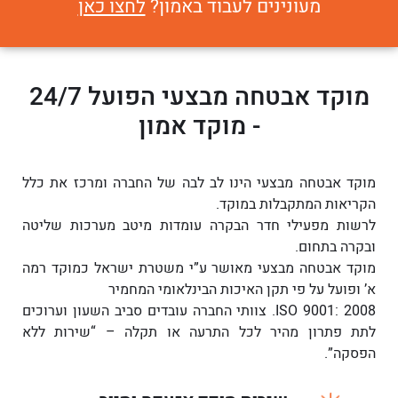
מעונינים לעבוד באמון?
לחצו כאן
מוקד אבטחה מבצעי הפועל 24/7
- מוקד אמון
מוקד אבטחה מבצעי הינו לב לבה של החברה ומרכז את כלל
הקריאות המתקבלות במוקד.
לרשות מפעילי חדר הבקרה עומדות מיטב מערכות שליטה
ובקרה בתחום.
מוקד אבטחה מבצעי מאושר ע”י משטרת ישראל כמוקד רמה
א’ ופועל על פי תקן האיכות הבינלאומי המחמיר
2008 :9001 ISO. צוותי החברה עובדים סביב השעון וערוכים
לתת פתרון מהיר לכל התרעה או תקלה – “שירות ללא
הפסקה”.