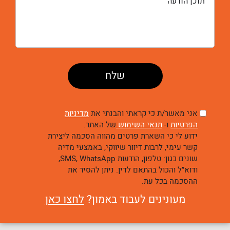
אני מאשר/ת כי קראתי והבנתי את
מדיניות
הפרטיות
ו-
תנאי השימוש
של האתר.
ידוע לי כי השארת פרטים מהווה הסכמה ליצירת
קשר עימי, לרבות דיוור שיווקי, באמצעי מדיה
שונים כגון: טלפון, הודעות SMS, WhatsApp,
ודוא״ל והכול בהתאם לדין. ניתן להסיר את
ההסכמה בכל עת.
מעונינים לעבוד באמון?
לחצו כאן