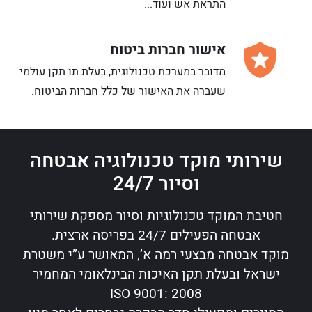
התראת אש ועוד...
אישור חברות ביטוח
מדובר במערכת טכנולוגית, בעלת תו תקן עולמי
שעברה את האישור של כלל חברות הביטוח.
שירותי מוקד טכנולוגיה אבטחה
וסיור 24/7
חטיבת המוקד טכנולוגיות וסיור מספקת שירותי
אבטחה הפעילים 24/7 בפריסה ארצית.
מוקד אבטחה מבצעי רמה א’, המאושר ע”י משטרת
ישראל ובעלת תקן האיכות הבינלאומי המחמיר
2008 :9001 ISO