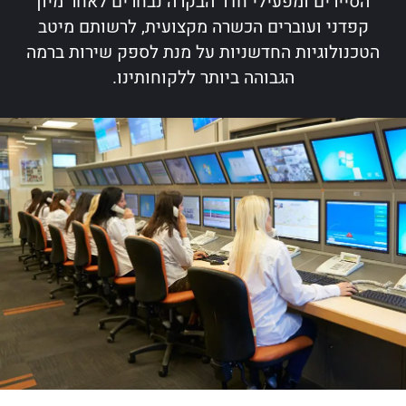
הסיירים ומפעילי חדר הבקרה נבחרים לאחר מיון
קפדני ועוברים הכשרה מקצועית, לרשותם מיטב
הטכנולוגיות החדשניות על מנת לספק שירות ברמה
הגבוהה ביותר ללקוחותינו.