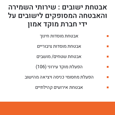
אבטחת ישובים : שירותי השמירה
והאבטחה המסופקים לישובים על
ידי חברת מוקד אמון
אבטחת מוסדות חינוך
אבטחת מוסדות ציבוריים
אבטחת שטחים/ מושבים
הפעלת מוקד עירוני (106)
הפעלת מחסומי כניסה ויציאה מהישוב
אבטחת אירועים קהילתיים