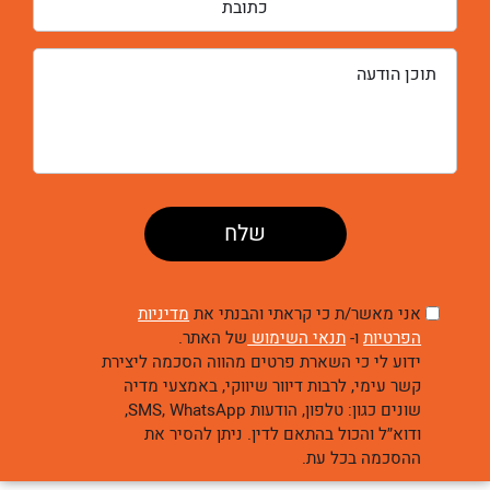
אני מאשר/ת כי קראתי והבנתי את
מדיניות
הפרטיות
ו-
תנאי השימוש
של האתר.
ידוע לי כי השארת פרטים מהווה הסכמה ליצירת
קשר עימי, לרבות דיוור שיווקי, באמצעי מדיה
שונים כגון: טלפון, הודעות SMS, WhatsApp,
ודוא״ל והכול בהתאם לדין. ניתן להסיר את
ההסכמה בכל עת.