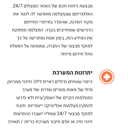
מבצעת ניתוח חכם של האזור המצולם 24/7.
האלגוריתם שבמצלמה מאפשר לה לנטר את
מקור הסכנה, שהוגדר באיזורי התיחום
הרגישים שמחייבים בקרה. המצלמה מספקת
את המידע הזה, בזמן אמת ומתריעה על כך
למוקד מבצעי של החברה, שאמונה על הפעלת
נוהל חירום מיוחד.
יתרונות המערכת
כיסוי שטחים גדולים ראיית לילה וזיהוי ממרחק
גדול של מאות מטרים שדרוג של מערך
המצלמות הקיים של העסק/בית ולא נדרש
להתקין מצלמות אנליטיקה ייעודיות. חיבור
למוקד מבצעי 24/7 שאליו יועברו ההתרעות
זיהוי חיה או אדם חיבור מערכת כריזה / תאורה