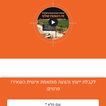
לקבלת ייעוץ והצעה מותאמת אישית השאירו
פרטים: