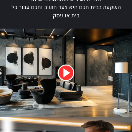
השקעה בבית חכם היא צעד חשוב וחכם עבור כל
בית או עסק