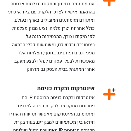
אנו מתמחים בתכנון והתקנת מצלמות אבטחה
בהתאמה אישית לצרכי הלקוח, עם ציוד איכותי
ומתקדם מהמותגים המובילים בארץ ובעולם,
כולל אחריות יצרן מלאה. נציע מגוון מצלמות
לפי מיקום וצורך, המבטיחות הגנה על
ביטחונכם ורכושכם, ומשמשות ככלי הרתעה
מפני גנבים ופורצים. בנוסף, מצלמות אלו
מאפשרות לבעלי עסקים לנהל ולבצע מעקב
אחרי המתנהל בבית העסק גם מרחוק.
אינטרקום ובקרת כניסה
אינטרקום ובקרת כניסה מבוססת IP הם
פתרונות מתקדמים לבקרת כניסה למבנים
ומתחמים. האינטרקום מאפשר תקשורת אודיו
ווידאו בין משתמשים למבקרים, בעוד בקרת
הכניסה מבוססת IP מאפשרת ניהול ושליטה