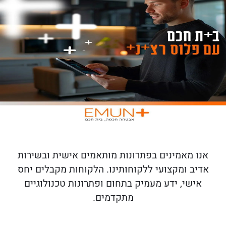
אנו מאמינים בפתרונות מותאמים אישית ובשירות
אדיב ומקצועי ללקוחותינו
.
הלקוחות מקבלים יחס
אישי
,
ידע מעמיק בתחום ופתרונות טכנולוגיים
מתקדמים
.