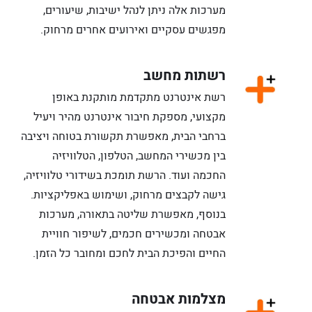
מערכות אלה ניתן לנהל ישיבות, שיעורים,
מפגשים עסקיים ואירועים אחרים מרחוק.
רשתות מחשב
רשת אינטרנט מתקדמת מותקנת באופן
מקצועי, מספקת חיבור אינטרנט מהיר ויעיל
ברחבי הבית, מאפשרת תקשורת בטוחה ויציבה
בין מכשירי המחשב, הטלפון, הטלוויזיה
החכמה ועוד. הרשת תומכת בשידורי טלוויזיה,
גישה לקבצים מרחוק, ושימוש באפליקציות.
בנוסף, מאפשרת שליטה בתאורה, מערכות
אבטחה ומכשירים חכמים, לשיפור חוויית
החיים והפיכת הבית לחכם ומחובר כל הזמן.
מצלמות אבטחה